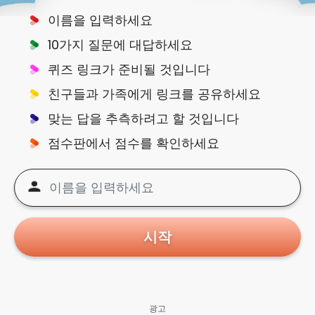
이름을 입력하세요
10가지 질문에 대답하세요
퀴즈 링크가 준비될 것입니다
친구들과 가족에게 링크를 공유하세요
맞는 답을 추측하려고 할 것입니다
점수판에서 점수를 확인하세요
시작