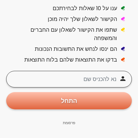
ענו על 10 שאלות לבחירתכם
הקישור לשאלון שלך יהיה מוכן
שתפו את הקישור לשאלון עם החברים
והמשפחה
הם ינסו לנחש את התשובות הנכונות
בדקו את התוצאות שלהם בלוח התוצאות
התחל